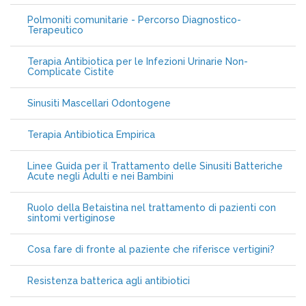
Polmoniti comunitarie - Percorso Diagnostico-
Terapeutico
Terapia Antibiotica per le Infezioni Urinarie Non-
Complicate Cistite
Sinusiti Mascellari Odontogene
Terapia Antibiotica Empirica
Linee Guida per il Trattamento delle Sinusiti Batteriche
Acute negli Adulti e nei Bambini
Ruolo della Betaistina nel trattamento di pazienti con
sintomi vertiginose
Cosa fare di fronte al paziente che riferisce vertigini?
Resistenza batterica agli antibiotici