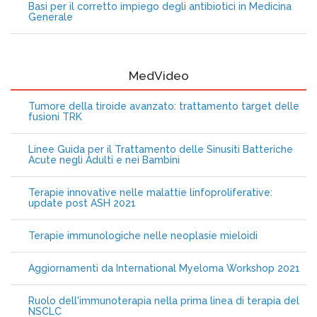
Basi per il corretto impiego degli antibiotici in Medicina
Generale
MedVideo
Tumore della tiroide avanzato: trattamento target delle
fusioni TRK
Linee Guida per il Trattamento delle Sinusiti Batteriche
Acute negli Adulti e nei Bambini
Terapie innovative nelle malattie linfoproliferative:
update post ASH 2021
Terapie immunologiche nelle neoplasie mieloidi
Aggiornamenti da International Myeloma Workshop 2021
Ruolo dell'immunoterapia nella prima linea di terapia del
NSCLC