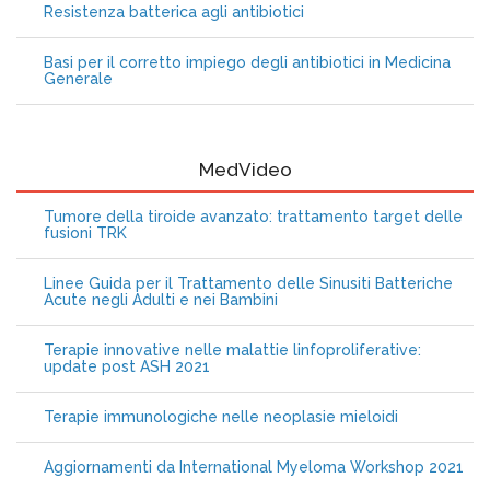
Resistenza batterica agli antibiotici
Basi per il corretto impiego degli antibiotici in Medicina
Generale
MedVideo
Tumore della tiroide avanzato: trattamento target delle
fusioni TRK
Linee Guida per il Trattamento delle Sinusiti Batteriche
Acute negli Adulti e nei Bambini
Terapie innovative nelle malattie linfoproliferative:
update post ASH 2021
Terapie immunologiche nelle neoplasie mieloidi
Aggiornamenti da International Myeloma Workshop 2021