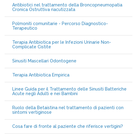
Antibiotici nel trattamento della Broncopneumopatia
Cronica Ostruttiva riacutizzata
Polmoniti comunitarie - Percorso Diagnostico-
Terapeutico
Terapia Antibiotica per le Infezioni Urinarie Non-
Complicate Cistite
Sinusiti Mascellari Odontogene
Terapia Antibiotica Empirica
Linee Guida per il Trattamento delle Sinusiti Batteriche
Acute negli Adulti e nei Bambini
Ruolo della Betaistina nel trattamento di pazienti con
sintomi vertiginose
Cosa fare di fronte al paziente che riferisce vertigini?