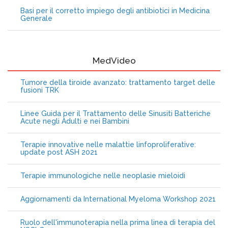
Basi per il corretto impiego degli antibiotici in Medicina
Generale
MedVideo
Tumore della tiroide avanzato: trattamento target delle
fusioni TRK
Linee Guida per il Trattamento delle Sinusiti Batteriche
Acute negli Adulti e nei Bambini
Terapie innovative nelle malattie linfoproliferative:
update post ASH 2021
Terapie immunologiche nelle neoplasie mieloidi
Aggiornamenti da International Myeloma Workshop 2021
Ruolo dell'immunoterapia nella prima linea di terapia del