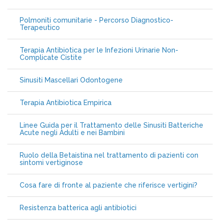
Polmoniti comunitarie - Percorso Diagnostico-
Terapeutico
Terapia Antibiotica per le Infezioni Urinarie Non-
Complicate Cistite
Sinusiti Mascellari Odontogene
Terapia Antibiotica Empirica
Linee Guida per il Trattamento delle Sinusiti Batteriche
Acute negli Adulti e nei Bambini
Ruolo della Betaistina nel trattamento di pazienti con
sintomi vertiginose
Cosa fare di fronte al paziente che riferisce vertigini?
Resistenza batterica agli antibiotici