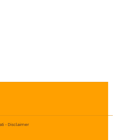
ti -
Disclaimer