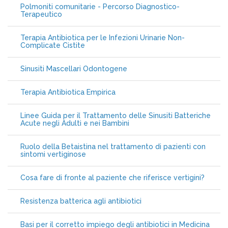
Polmoniti comunitarie - Percorso Diagnostico-
Terapeutico
Terapia Antibiotica per le Infezioni Urinarie Non-
Complicate Cistite
Sinusiti Mascellari Odontogene
Terapia Antibiotica Empirica
Linee Guida per il Trattamento delle Sinusiti Batteriche
Acute negli Adulti e nei Bambini
Ruolo della Betaistina nel trattamento di pazienti con
sintomi vertiginose
Cosa fare di fronte al paziente che riferisce vertigini?
Resistenza batterica agli antibiotici
Basi per il corretto impiego degli antibiotici in Medicina