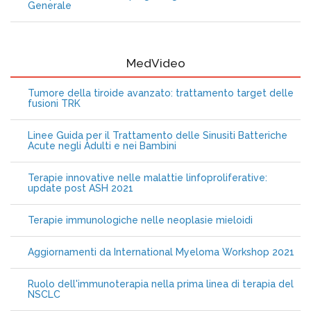
Generale
MedVideo
Tumore della tiroide avanzato: trattamento target delle
fusioni TRK
Linee Guida per il Trattamento delle Sinusiti Batteriche
Acute negli Adulti e nei Bambini
Terapie innovative nelle malattie linfoproliferative:
update post ASH 2021
Terapie immunologiche nelle neoplasie mieloidi
Aggiornamenti da International Myeloma Workshop 2021
Ruolo dell'immunoterapia nella prima linea di terapia del
NSCLC