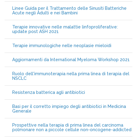
Linee Guida per il Trattamento delle Sinusiti Batteriche
Acute negli Adulti e nei Bambini
Terapie innovative nelle malattie linfoproliferative:
update post ASH 2021
Terapie immunologiche nelle neoplasie mieloidi
Aggiornamenti da International Myeloma Workshop 2021
Ruolo dell'immunoterapia nella prima linea di terapia del
NSCLC
Resistenza batterica agli antibiotici
Basi per il corretto impiego degli antibiotici in Medicina
Generale
Prospettive nella terapia di prima linea del carcinoma
polmonare non a piccole cellule non-oncogene-addicted