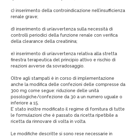
c) inserimento della controindicazione nell’insufficienza
renale grave;
d) inserimento di un’avvertenza sulla necessità di
controlli periodici della funzione renale con verifica
della clearance della creatinina;
e) inserimento di un’avvertenza relativa alla stretta
finestra terapeutica del principio attivo e rischio di
reazioni avverse da sovradosaggio.
Oltre agli stampati è in corso di implementazione
anche la modifica delle confezioni delle compresse da
300 mg come segue: riduzione delle unità
posologiche/confezione da 30 a un numero uguale o
inferiore a 15.
E’ stato inoltre modificato il regime di fornitura di tutte
le formulazioni che è passato da ricetta ripetibile a
ricetta da rinnovare di volta in volta.
Le modifiche descritte si sono rese necessarie in