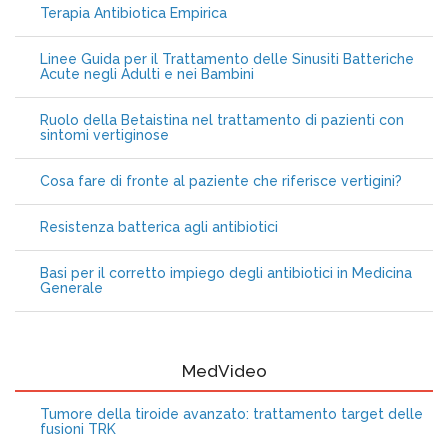
Terapia Antibiotica Empirica
Linee Guida per il Trattamento delle Sinusiti Batteriche
Acute negli Adulti e nei Bambini
Ruolo della Betaistina nel trattamento di pazienti con
sintomi vertiginose
Cosa fare di fronte al paziente che riferisce vertigini?
Resistenza batterica agli antibiotici
Basi per il corretto impiego degli antibiotici in Medicina
Generale
MedVideo
Tumore della tiroide avanzato: trattamento target delle
fusioni TRK