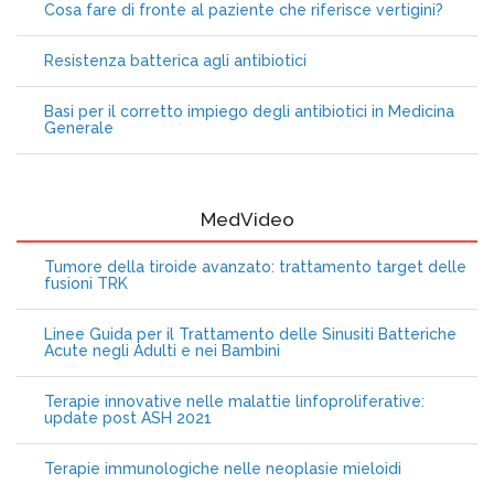
Cosa fare di fronte al paziente che riferisce vertigini?
Resistenza batterica agli antibiotici
Basi per il corretto impiego degli antibiotici in Medicina
Generale
MedVideo
Tumore della tiroide avanzato: trattamento target delle
fusioni TRK
Linee Guida per il Trattamento delle Sinusiti Batteriche
Acute negli Adulti e nei Bambini
Terapie innovative nelle malattie linfoproliferative:
update post ASH 2021
Terapie immunologiche nelle neoplasie mieloidi