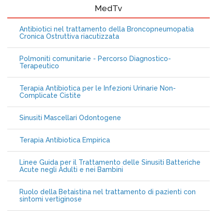
MedTv
Antibiotici nel trattamento della Broncopneumopatia
Cronica Ostruttiva riacutizzata
Polmoniti comunitarie - Percorso Diagnostico-
Terapeutico
Terapia Antibiotica per le Infezioni Urinarie Non-
Complicate Cistite
Sinusiti Mascellari Odontogene
Terapia Antibiotica Empirica
Linee Guida per il Trattamento delle Sinusiti Batteriche
Acute negli Adulti e nei Bambini
Ruolo della Betaistina nel trattamento di pazienti con
sintomi vertiginose