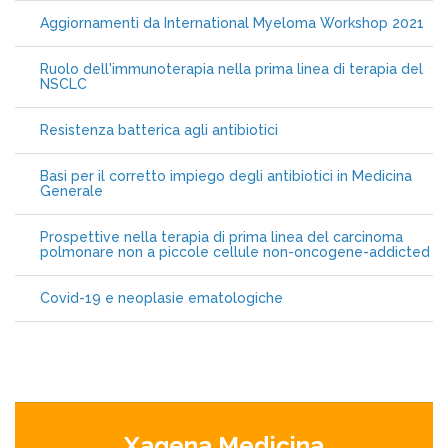
Aggiornamenti da International Myeloma Workshop 2021
Ruolo dell'immunoterapia nella prima linea di terapia del
NSCLC
Resistenza batterica agli antibiotici
Basi per il corretto impiego degli antibiotici in Medicina
Generale
Prospettive nella terapia di prima linea del carcinoma
polmonare non a piccole cellule non-oncogene-addicted
Covid-19 e neoplasie ematologiche
Xagena Medicina