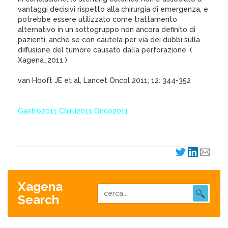
vantaggi decisivi rispetto alla chirurgia di emergenza, e
potrebbe essere utilizzato come trattamento
alternativo in un sottogruppo non ancora definito di
pazienti, anche se con cautela per via dei dubbi sulla
diffusione del tumore causato dalla perforazione. (
Xagena_2011 )
van Hooft JE et al, Lancet Oncol 2011; 12: 344-352
Gastro2011 Chiru2011 Onco2011
Xagena
Search