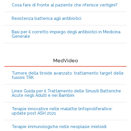
Cosa fare di fronte al paziente che riferisce vertigini?
Resistenza batterica agli antibiotici
Basi per il corretto impiego degli antibiotici in Medicina
Generale
MedVideo
Tumore della tiroide avanzato: trattamento target delle
fusioni TRK
Linee Guida per il Trattamento delle Sinusiti Batteriche
Acute negli Adulti e nei Bambini
Terapie innovative nelle malattie linfoproliferative:
update post ASH 2021
Terapie immunologiche nelle neoplasie mieloidi