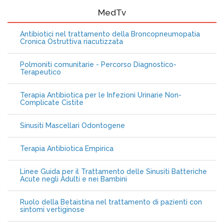
MedTv
Antibiotici nel trattamento della Broncopneumopatia
Cronica Ostruttiva riacutizzata
Polmoniti comunitarie - Percorso Diagnostico-
Terapeutico
Terapia Antibiotica per le Infezioni Urinarie Non-
Complicate Cistite
Sinusiti Mascellari Odontogene
Terapia Antibiotica Empirica
Linee Guida per il Trattamento delle Sinusiti Batteriche
Acute negli Adulti e nei Bambini
Ruolo della Betaistina nel trattamento di pazienti con
sintomi vertiginose