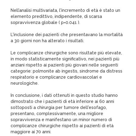
Nell’analisi multivariata, l'incremento di età è stato un
elemento predittivo, indipendente, di scarsa
sopravvivenza globale ( p=0.041 ).
L'inclusione dei pazienti che presentavano la mortalità
a 30 giorni non ha alterato i risultati.
Le complicanze chirurgiche sono risultate più elevate,
in modo statisticamente significativo, nei pazienti più
anziani rispetto ai pazienti più giovani nelle seguenti
categorie: polmonite ab ingestis, sindrome da distress
respiratorio e complicanze cardiovascolari e
neurologiche.
In conclusione, i dati ottenuti in questo studio hanno
dimostrato che i pazienti di età inferiore ai 60 anni
sottoposti a chirurgia per tumore dell'esofago,
presentano, complessivamente, una migliore
sopravvivenza e manifestano un minor numero di
complicanze chirurgiche rispetto ai pazienti di età
maggiore ai 70 anni.