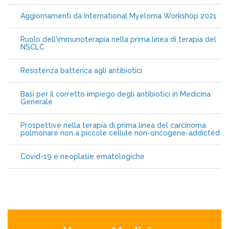
Aggiornamenti da International Myeloma Workshop 2021
Ruolo dell'immunoterapia nella prima linea di terapia del
NSCLC
Resistenza batterica agli antibiotici
Basi per il corretto impiego degli antibiotici in Medicina
Generale
Prospettive nella terapia di prima linea del carcinoma
polmonare non a piccole cellule non-oncogene-addicted
Covid-19 e neoplasie ematologiche