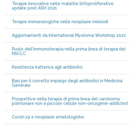
Terapie innovative nelle malattie linfoproliferative:
update post ASH 2021
Terapie immunologiche nelle neoplasie mieloidi
Aggiornamenti da International Myeloma Workshop 2021
Ruolo dell'immunoterapia nella prima linea di terapia del
NSCLC
Resistenza batterica agli antibiotici
Basi per il corretto impiego degli antibiotici in Medicina
Generale
Prospettive nella terapia di prima linea del carcinoma
polmonare non a piccole cellule non-oncogene-addicted
Covid-19 e neoplasie ematologiche