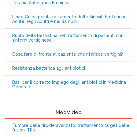
Terapia Antibiotica Empirica
Linee Guida per il Trattamento delle Sinusiti Batteriche
Acute negli Adulti e nei Bambini
Ruolo della Betaistina nel trattamento di pazienti con
sintomi vertiginose
Cosa fare di fronte al paziente che riferisce vertigini?
Resistenza batterica agli antibiotici
Basi per il corretto impiego degli antibiotici in Medicina
Generale
MedVideo
Tumore della tiroide avanzato: trattamento target delle
fusioni TRK