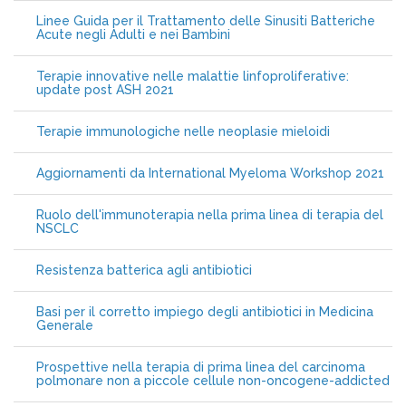
Linee Guida per il Trattamento delle Sinusiti Batteriche
Acute negli Adulti e nei Bambini
Terapie innovative nelle malattie linfoproliferative:
update post ASH 2021
Terapie immunologiche nelle neoplasie mieloidi
Aggiornamenti da International Myeloma Workshop 2021
Ruolo dell'immunoterapia nella prima linea di terapia del
NSCLC
Resistenza batterica agli antibiotici
Basi per il corretto impiego degli antibiotici in Medicina
Generale
Prospettive nella terapia di prima linea del carcinoma
polmonare non a piccole cellule non-oncogene-addicted