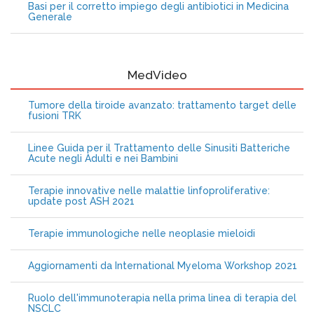
Basi per il corretto impiego degli antibiotici in Medicina
Generale
MedVideo
Tumore della tiroide avanzato: trattamento target delle
fusioni TRK
Linee Guida per il Trattamento delle Sinusiti Batteriche
Acute negli Adulti e nei Bambini
Terapie innovative nelle malattie linfoproliferative:
update post ASH 2021
Terapie immunologiche nelle neoplasie mieloidi
Aggiornamenti da International Myeloma Workshop 2021
Ruolo dell'immunoterapia nella prima linea di terapia del
NSCLC