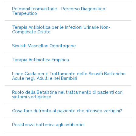
Polmoniti comunitarie - Percorso Diagnostico-
Terapeutico
Terapia Antibiotica per le Infezioni Urinarie Non-
Complicate Cistite
Sinusiti Mascellari Odontogene
Terapia Antibiotica Empirica
Linee Guida per il Trattamento delle Sinusiti Batteriche
Acute negli Adulti e nei Bambini
Ruolo della Betaistina nel trattamento di pazienti con
sintomi vertiginose
Cosa fare di fronte al paziente che riferisce vertigini?
Resistenza batterica agli antibiotici