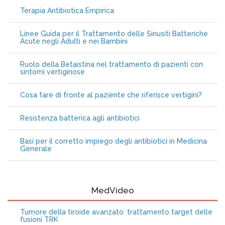
Terapia Antibiotica Empirica
Linee Guida per il Trattamento delle Sinusiti Batteriche
Acute negli Adulti e nei Bambini
Ruolo della Betaistina nel trattamento di pazienti con
sintomi vertiginose
Cosa fare di fronte al paziente che riferisce vertigini?
Resistenza batterica agli antibiotici
Basi per il corretto impiego degli antibiotici in Medicina
Generale
MedVideo
Tumore della tiroide avanzato: trattamento target delle
fusioni TRK