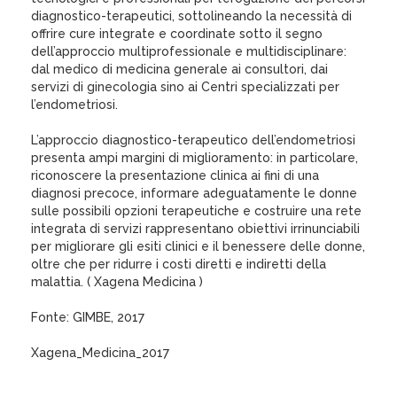
diagnostico-terapeutici, sottolineando la necessità di
offrire cure integrate e coordinate sotto il segno
dell’approccio multiprofessionale e multidisciplinare:
dal medico di medicina generale ai consultori, dai
servizi di ginecologia sino ai Centri specializzati per
l’endometriosi.
L’approccio diagnostico-terapeutico dell’endometriosi
presenta ampi margini di miglioramento: in particolare,
riconoscere la presentazione clinica ai fini di una
diagnosi precoce, informare adeguatamente le donne
sulle possibili opzioni terapeutiche e costruire una rete
integrata di servizi rappresentano obiettivi irrinunciabili
per migliorare gli esiti clinici e il benessere delle donne,
oltre che per ridurre i costi diretti e indiretti della
malattia. ( Xagena Medicina )
Fonte: GIMBE, 2017
Xagena_Medicina_2017