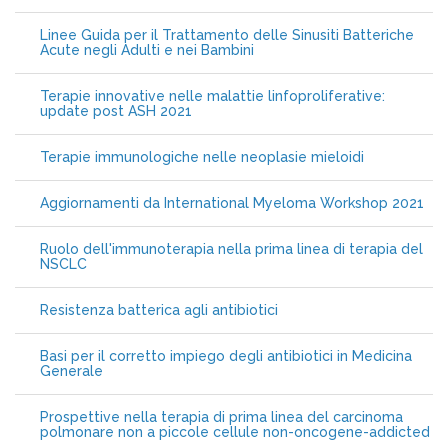
Linee Guida per il Trattamento delle Sinusiti Batteriche
Acute negli Adulti e nei Bambini
Terapie innovative nelle malattie linfoproliferative:
update post ASH 2021
Terapie immunologiche nelle neoplasie mieloidi
Aggiornamenti da International Myeloma Workshop 2021
Ruolo dell'immunoterapia nella prima linea di terapia del
NSCLC
Resistenza batterica agli antibiotici
Basi per il corretto impiego degli antibiotici in Medicina
Generale
Prospettive nella terapia di prima linea del carcinoma
polmonare non a piccole cellule non-oncogene-addicted