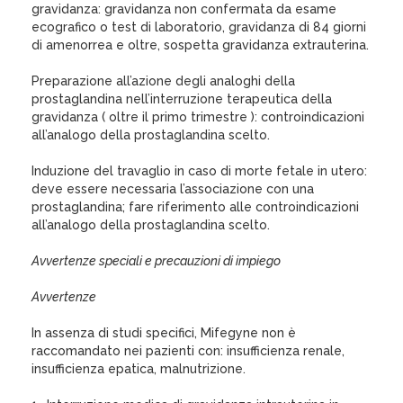
gravidanza: gravidanza non confermata da esame
ecografico o test di laboratorio, gravidanza di 84 giorni
di amenorrea e oltre, sospetta gravidanza extrauterina.
Preparazione all’azione degli analoghi della
prostaglandina nell’interruzione terapeutica della
gravidanza ( oltre il primo trimestre ): controindicazioni
all’analogo della prostaglandina scelto.
Induzione del travaglio in caso di morte fetale in utero:
deve essere necessaria l’associazione con una
prostaglandina; fare riferimento alle controindicazioni
all’analogo della prostaglandina scelto.
Avvertenze speciali e precauzioni di impiego
Avvertenze
In assenza di studi specifici, Mifegyne non è
raccomandato nei pazienti con: insufficienza renale,
insufficienza epatica, malnutrizione.