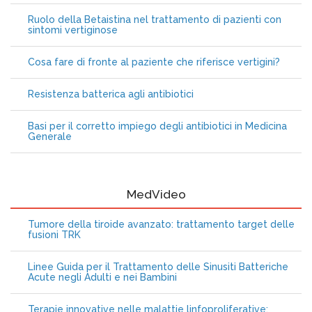
Ruolo della Betaistina nel trattamento di pazienti con
sintomi vertiginose
Cosa fare di fronte al paziente che riferisce vertigini?
Resistenza batterica agli antibiotici
Basi per il corretto impiego degli antibiotici in Medicina
Generale
MedVideo
Tumore della tiroide avanzato: trattamento target delle
fusioni TRK
Linee Guida per il Trattamento delle Sinusiti Batteriche
Acute negli Adulti e nei Bambini
Terapie innovative nelle malattie linfoproliferative: