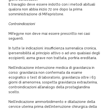
Il travaglio deve essere indotto con i metodi abituali
qualora non abbia inizio 72 ore dopo la prima
somministrazione di Mifepristone.
Controindicazioni
Mifegyne non deve mai essere prescritto nei casi
seguenti.
In tutte le indicazioni: insufficienza surrenalica cronica,
ipersensibilità al principio attivo o ad uno qualsiasi degli
eccipienti, asma grave non trattata, porfiria ereditaria.
Nell’indicazione interruzione medica di gravidanza in
corso: gravidanza non confermata da esame
ecografico o test di laboratorio, gravidanza oltre i 63
giorni di amenorrea, sospetta gravidanza extrauterina,
controindicazioni all’analogo della prostaglandina
scelto.
Nell’indicazione ammorbidimento e dilatazione della
cervice uterina prima dell’interruzione chirurgica della