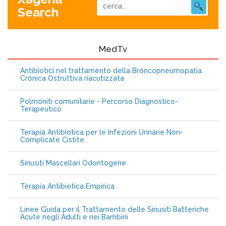
Search
MedTv
Antibiotici nel trattamento della Broncopneumopatia
Cronica Ostruttiva riacutizzata
Polmoniti comunitarie - Percorso Diagnostico-
Terapeutico
Terapia Antibiotica per le Infezioni Urinarie Non-
Complicate Cistite
Sinusiti Mascellari Odontogene
Terapia Antibiotica Empirica
Linee Guida per il Trattamento delle Sinusiti Batteriche
Acute negli Adulti e nei Bambini