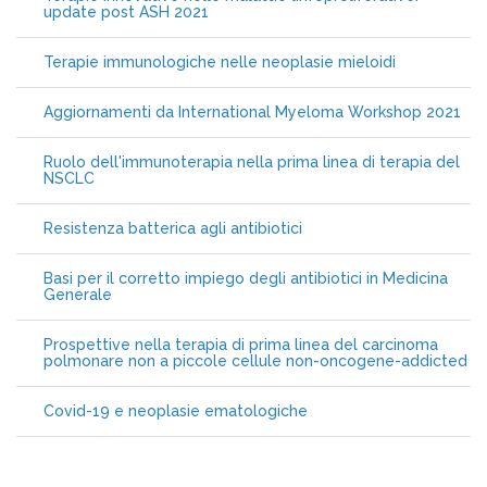
update post ASH 2021
Terapie immunologiche nelle neoplasie mieloidi
Aggiornamenti da International Myeloma Workshop 2021
Ruolo dell'immunoterapia nella prima linea di terapia del
NSCLC
Resistenza batterica agli antibiotici
Basi per il corretto impiego degli antibiotici in Medicina
Generale
Prospettive nella terapia di prima linea del carcinoma
polmonare non a piccole cellule non-oncogene-addicted
Covid-19 e neoplasie ematologiche