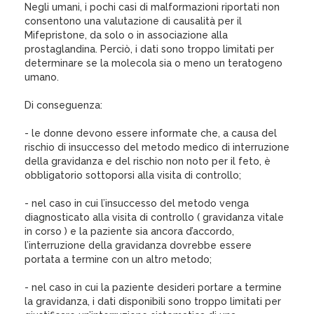
Negli umani, i pochi casi di malformazioni riportati non
consentono una valutazione di causalità per il
Mifepristone, da solo o in associazione alla
prostaglandina. Perciò, i dati sono troppo limitati per
determinare se la molecola sia o meno un teratogeno
umano.
Di conseguenza:
- le donne devono essere informate che, a causa del
rischio di insuccesso del metodo medico di interruzione
della gravidanza e del rischio non noto per il feto, è
obbligatorio sottoporsi alla visita di controllo;
- nel caso in cui l’insuccesso del metodo venga
diagnosticato alla visita di controllo ( gravidanza vitale
in corso ) e la paziente sia ancora d’accordo,
l’interruzione della gravidanza dovrebbe essere
portata a termine con un altro metodo;
- nel caso in cui la paziente desideri portare a termine
la gravidanza, i dati disponibili sono troppo limitati per