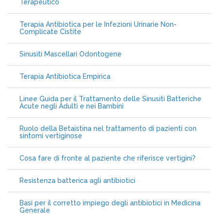
Terapeutico
Terapia Antibiotica per le Infezioni Urinarie Non-
Complicate Cistite
Sinusiti Mascellari Odontogene
Terapia Antibiotica Empirica
Linee Guida per il Trattamento delle Sinusiti Batteriche
Acute negli Adulti e nei Bambini
Ruolo della Betaistina nel trattamento di pazienti con
sintomi vertiginose
Cosa fare di fronte al paziente che riferisce vertigini?
Resistenza batterica agli antibiotici
Basi per il corretto impiego degli antibiotici in Medicina
Generale