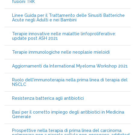
fusioni TRK
Linee Guida per il Trattamento delle Sinusiti Batteriche
Acute negli Adulti e nei Bambini
Terapie innovative nelle malattie linfoproliferative:
update post ASH 2021
Terapie immunologiche nelle neoplasie mieloidi
Aggiornamenti da International Myeloma Workshop 2021
Ruolo dell'immunoterapia nella prima linea di terapia del
NSCLC
Resistenza batterica agli antibiotici
Basi per il corretto impiego degli antibiotici in Medicina
Generale
Prospettive nella terapia di prima linea del carcinoma