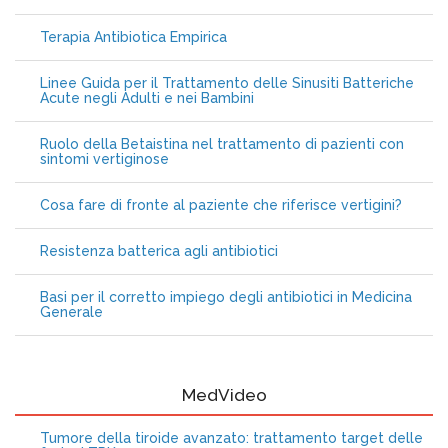
Terapia Antibiotica Empirica
Linee Guida per il Trattamento delle Sinusiti Batteriche
Acute negli Adulti e nei Bambini
Ruolo della Betaistina nel trattamento di pazienti con
sintomi vertiginose
Cosa fare di fronte al paziente che riferisce vertigini?
Resistenza batterica agli antibiotici
Basi per il corretto impiego degli antibiotici in Medicina
Generale
MedVideo
Tumore della tiroide avanzato: trattamento target delle