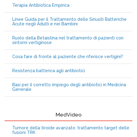
Terapia Antibiotica Empirica
Linee Guida per il Trattamento delle Sinusiti Batteriche
Acute negli Adulti e nei Bambini
Ruolo della Betaistina nel trattamento di pazienti con
sintomi vertiginose
Cosa fare di fronte al paziente che riferisce vertigini?
Resistenza batterica agli antibiotici
Basi per il corretto impiego degli antibiotici in Medicina
Generale
MedVideo
Tumore della tiroide avanzato: trattamento target delle
fusioni TRK