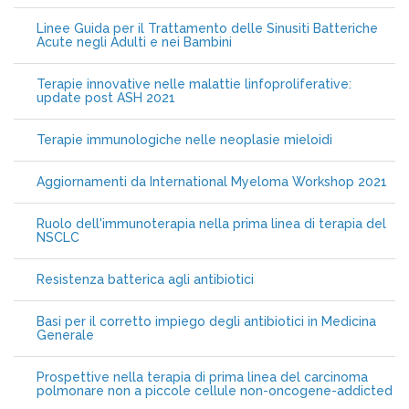
Linee Guida per il Trattamento delle Sinusiti Batteriche
Acute negli Adulti e nei Bambini
Terapie innovative nelle malattie linfoproliferative:
update post ASH 2021
Terapie immunologiche nelle neoplasie mieloidi
Aggiornamenti da International Myeloma Workshop 2021
Ruolo dell'immunoterapia nella prima linea di terapia del
NSCLC
Resistenza batterica agli antibiotici
Basi per il corretto impiego degli antibiotici in Medicina
Generale
Prospettive nella terapia di prima linea del carcinoma
polmonare non a piccole cellule non-oncogene-addicted