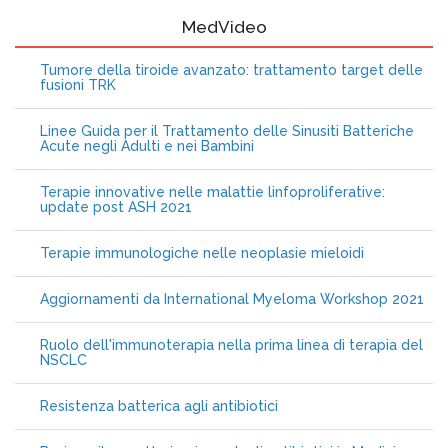
MedVideo
Tumore della tiroide avanzato: trattamento target delle
fusioni TRK
Linee Guida per il Trattamento delle Sinusiti Batteriche
Acute negli Adulti e nei Bambini
Terapie innovative nelle malattie linfoproliferative:
update post ASH 2021
Terapie immunologiche nelle neoplasie mieloidi
Aggiornamenti da International Myeloma Workshop 2021
Ruolo dell'immunoterapia nella prima linea di terapia del
NSCLC
Resistenza batterica agli antibiotici