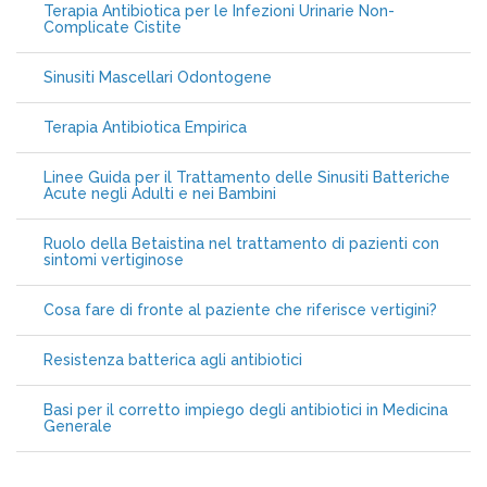
Terapia Antibiotica per le Infezioni Urinarie Non-
Complicate Cistite
Sinusiti Mascellari Odontogene
Terapia Antibiotica Empirica
Linee Guida per il Trattamento delle Sinusiti Batteriche
Acute negli Adulti e nei Bambini
Ruolo della Betaistina nel trattamento di pazienti con
sintomi vertiginose
Cosa fare di fronte al paziente che riferisce vertigini?
Resistenza batterica agli antibiotici
Basi per il corretto impiego degli antibiotici in Medicina
Generale