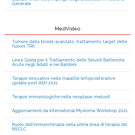
Generale
MedVideo
Tumore della tiroide avanzato: trattamento target delle
fusioni TRK
Linee Guida per il Trattamento delle Sinusiti Batteriche
Acute negli Adulti e nei Bambini
Terapie innovative nelle malattie linfoproliferative:
update post ASH 2021
Terapie immunologiche nelle neoplasie mieloidi
Aggiornamenti da International Myeloma Workshop 2021
Ruolo dell'immunoterapia nella prima linea di terapia del
NSCLC