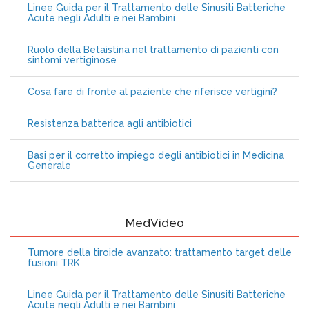
Linee Guida per il Trattamento delle Sinusiti Batteriche
Acute negli Adulti e nei Bambini
Ruolo della Betaistina nel trattamento di pazienti con
sintomi vertiginose
Cosa fare di fronte al paziente che riferisce vertigini?
Resistenza batterica agli antibiotici
Basi per il corretto impiego degli antibiotici in Medicina
Generale
MedVideo
Tumore della tiroide avanzato: trattamento target delle
fusioni TRK
Linee Guida per il Trattamento delle Sinusiti Batteriche
Acute negli Adulti e nei Bambini