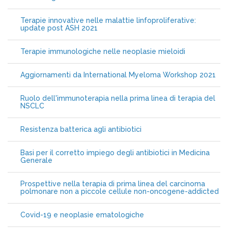
Terapie innovative nelle malattie linfoproliferative:
update post ASH 2021
Terapie immunologiche nelle neoplasie mieloidi
Aggiornamenti da International Myeloma Workshop 2021
Ruolo dell'immunoterapia nella prima linea di terapia del
NSCLC
Resistenza batterica agli antibiotici
Basi per il corretto impiego degli antibiotici in Medicina
Generale
Prospettive nella terapia di prima linea del carcinoma
polmonare non a piccole cellule non-oncogene-addicted
Covid-19 e neoplasie ematologiche