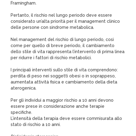
Framingham.
Pertanto, il rischio nel lungo periodo deve essere
considerato un’alta priorità per il management clinico
delle persone con sindrome metabolica.
Nel management del rischio di lungo periodo, così
come per quello di breve periodo, il cambiamento
dello stile di vita rappresenta l’intervento di prima linea
per ridurre i fattori di rischio metabolici.
I principali interventi sullo stile di vita comprendono:
perdita di peso nei soggetti obesi o in soprappeso,
aumentata attività fisica e cambiamento della dieta
aterogenica.
Per gli individui a maggior rischio a 10 anni devono
essere prese in considerazione anche terapie
specifiche.
L’intensità della terapia deve essere commisurata allo
stato di rischio a 10 anni.