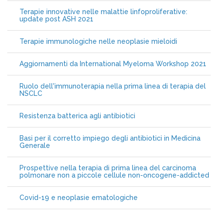
Terapie innovative nelle malattie linfoproliferative:
update post ASH 2021
Terapie immunologiche nelle neoplasie mieloidi
Aggiornamenti da International Myeloma Workshop 2021
Ruolo dell'immunoterapia nella prima linea di terapia del
NSCLC
Resistenza batterica agli antibiotici
Basi per il corretto impiego degli antibiotici in Medicina
Generale
Prospettive nella terapia di prima linea del carcinoma
polmonare non a piccole cellule non-oncogene-addicted
Covid-19 e neoplasie ematologiche