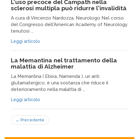
L'uso precoce del Campath nella
sclerosi multipla può ridurre l'invalidità
A cura di Vincenzo Nardozza, Neurologo Nel corso
del Congresso dell'American Academy of Neurology
tenutosi ...
Leggi articolo
La Memantina nel trattamento della
malattia di Alzheimer
La Memantina ( Ebixa, Namenda ), un anti
glutamatergico, è una sostanza che riduce il
deterioramento nella malattia di ...
Leggi articolo
←
Precedente