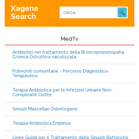
Xagena
Search
MedTv
Antibiotici nel trattamento della Broncopneumopatia
Cronica Ostruttiva riacutizzata
Polmoniti comunitarie - Percorso Diagnostico-
Terapeutico
Terapia Antibiotica per le Infezioni Urinarie Non-
Complicate Cistite
Sinusiti Mascellari Odontogene
Terapia Antibiotica Empirica
Linee Guida per il Trattamento delle Sinusiti Batteriche