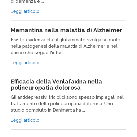
di demenza e ...
Leggi articolo
Memantina nella malattia di Alzheimer
Esiste evidenza che il glutammato svolga un ruolo
nella patogenesi della malattia di Alzheimer e nel
danno che segue l'ictus ...
Leggi articolo
Efficacia della Venlafaxina nella
polineuropatia dolorosa
Gli antidepressivi triciclici sono spesso impiegati nel
trattamento della polineuropatia dolorosa. Uno
studio compiuto in Danimarca ha ...
Leggi articolo