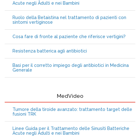
Acute negli Adulti e nei Bambini
Ruolo della Betaistina nel trattamento di pazienti con
sintomi vertiginose
Cosa fare di fronte al paziente che riferisce vertigini?
Resistenza batterica agli antibiotici
Basi per il corretto impiego degli antibiotici in Medicina
Generale
MedVideo
Tumore della tiroide avanzato: trattamento target delle
fusioni TRK
Linee Guida per il Trattamento delle Sinusiti Batteriche
Acute negli Adulti e nei Bambini