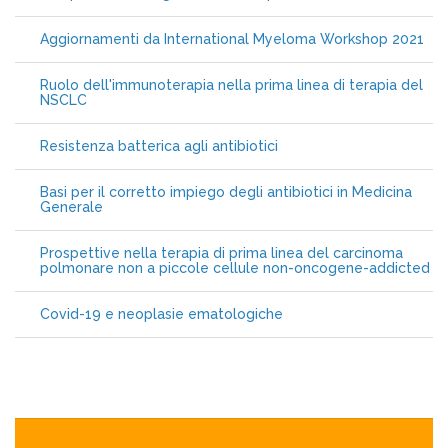
Aggiornamenti da International Myeloma Workshop 2021
Ruolo dell'immunoterapia nella prima linea di terapia del
NSCLC
Resistenza batterica agli antibiotici
Basi per il corretto impiego degli antibiotici in Medicina
Generale
Prospettive nella terapia di prima linea del carcinoma
polmonare non a piccole cellule non-oncogene-addicted
Covid-19 e neoplasie ematologiche