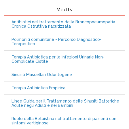
MedTv
Antibiotici nel trattamento della Broncopneumopatia
Cronica Ostruttiva riacutizzata
Polmoniti comunitarie - Percorso Diagnostico-
Terapeutico
Terapia Antibiotica per le Infezioni Urinarie Non-
Complicate Cistite
Sinusiti Mascellari Odontogene
Terapia Antibiotica Empirica
Linee Guida per il Trattamento delle Sinusiti Batteriche
Acute negli Adulti e nei Bambini
Ruolo della Betaistina nel trattamento di pazienti con
sintomi vertiginose