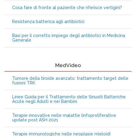
Cosa fare di fronte al paziente che riferisce vertigini?
Resistenza batterica agli antibiotici
Basi per il corretto impiego degli antibiotici in Medicina
Generale
MedVideo
Tumore della tiroide avanzato: trattamento target delle
fusioni TRK
Linee Guida per il Trattamento delle Sinusiti Batteriche
Acute negli Adulti e nei Bambini
Terapie innovative nelle malattie linfoproliferative:
update post ASH 2021
Terapie immunologiche nelle neoplasie mieloidi