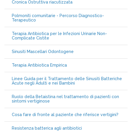
Cronica Ostruttiva riacutizzata
Polmoniti comunitarie - Percorso Diagnostico-
Terapeutico
Terapia Antibiotica per le Infezioni Urinarie Non-
Complicate Cistite
Sinusiti Mascellari Odontogene
Terapia Antibiotica Empirica
Linee Guida per il Trattamento delle Sinusiti Batteriche
Acute negli Adulti e nei Bambini
Ruolo della Betaistina nel trattamento di pazienti con
sintomi vertiginose
Cosa fare di fronte al paziente che riferisce vertigini?
Resistenza batterica agli antibiotici