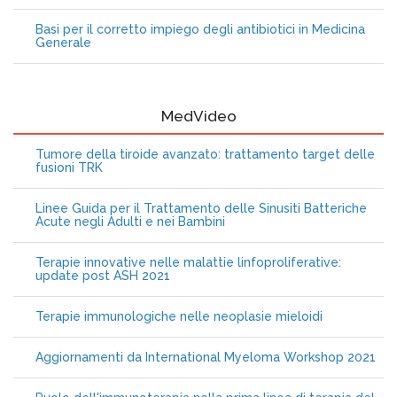
Basi per il corretto impiego degli antibiotici in Medicina
Generale
MedVideo
Tumore della tiroide avanzato: trattamento target delle
fusioni TRK
Linee Guida per il Trattamento delle Sinusiti Batteriche
Acute negli Adulti e nei Bambini
Terapie innovative nelle malattie linfoproliferative:
update post ASH 2021
Terapie immunologiche nelle neoplasie mieloidi
Aggiornamenti da International Myeloma Workshop 2021