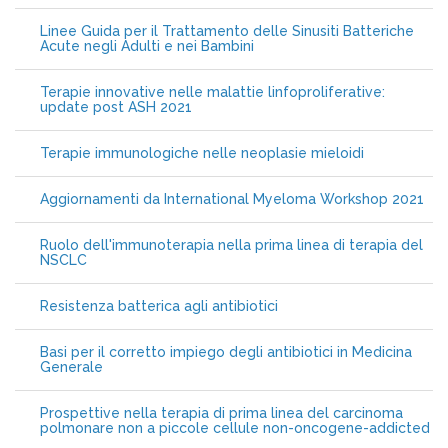
Linee Guida per il Trattamento delle Sinusiti Batteriche
Acute negli Adulti e nei Bambini
Terapie innovative nelle malattie linfoproliferative:
update post ASH 2021
Terapie immunologiche nelle neoplasie mieloidi
Aggiornamenti da International Myeloma Workshop 2021
Ruolo dell'immunoterapia nella prima linea di terapia del
NSCLC
Resistenza batterica agli antibiotici
Basi per il corretto impiego degli antibiotici in Medicina
Generale
Prospettive nella terapia di prima linea del carcinoma
polmonare non a piccole cellule non-oncogene-addicted