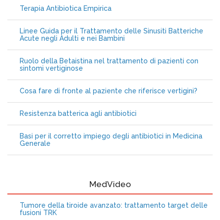
Terapia Antibiotica Empirica
Linee Guida per il Trattamento delle Sinusiti Batteriche
Acute negli Adulti e nei Bambini
Ruolo della Betaistina nel trattamento di pazienti con
sintomi vertiginose
Cosa fare di fronte al paziente che riferisce vertigini?
Resistenza batterica agli antibiotici
Basi per il corretto impiego degli antibiotici in Medicina
Generale
MedVideo
Tumore della tiroide avanzato: trattamento target delle
fusioni TRK