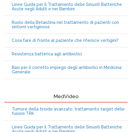
Linee Guida per il Trattamento delle Sinusiti Batteriche
Acute negli Adulti e nei Bambini
Ruolo della Betaistina nel trattamento di pazienti con
sintomi vertiginose
Cosa fare di fronte al paziente che riferisce vertigini?
Resistenza batterica agli antibiotici
Basi per il corretto impiego degli antibiotici in Medicina
Generale
MedVideo
Tumore della tiroide avanzato: trattamento target delle
fusioni TRK
Linee Guida per il Trattamento delle Sinusiti Batteriche
Acute negli Adulti e nei Bambini