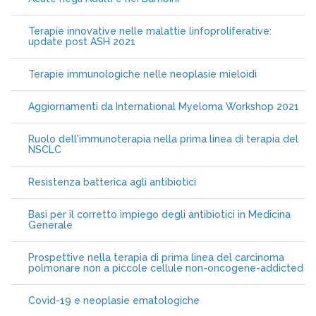
Terapie innovative nelle malattie linfoproliferative:
update post ASH 2021
Terapie immunologiche nelle neoplasie mieloidi
Aggiornamenti da International Myeloma Workshop 2021
Ruolo dell'immunoterapia nella prima linea di terapia del
NSCLC
Resistenza batterica agli antibiotici
Basi per il corretto impiego degli antibiotici in Medicina
Generale
Prospettive nella terapia di prima linea del carcinoma
polmonare non a piccole cellule non-oncogene-addicted
Covid-19 e neoplasie ematologiche