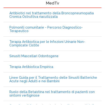
MedTv
Antibiotici nel trattamento della Broncopneumopatia
Cronica Ostruttiva riacutizzata
Polmoniti comunitarie - Percorso Diagnostico-
Terapeutico
Terapia Antibiotica per le Infezioni Urinarie Non-
Complicate Cistite
Sinusiti Mascellari Odontogene
Terapia Antibiotica Empirica
Linee Guida per il Trattamento delle Sinusiti Batteriche
Acute negli Adulti e nei Bambini
Ruolo della Betaistina nel trattamento di pazienti con
sintomi vertiginose