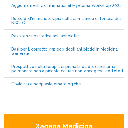
Aggiornamenti da International Myeloma Workshop 2021
Ruolo dell'immunoterapia nella prima linea di terapia del
NSCLC
Resistenza batterica agli antibiotici
Basi per il corretto impiego degli antibiotici in Medicina
Generale
Prospettive nella terapia di prima linea del carcinoma
polmonare non a piccole cellule non-oncogene-addicted
Covid-19 e neoplasie ematologiche
Xagena Medicina