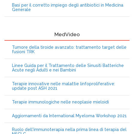
Basi per il corretto impiego degli antibiotici in Medicina
Generale
MedVideo
Tumore della tiroide avanzato: trattamento target delle
fusioni TRK
Linee Guida per il Trattamento delle Sinusiti Batteriche
Acute negli Adulti e nei Bambini
Terapie innovative nelle malattie linfoproliferative:
update post ASH 2021
Terapie immunologiche nelle neoplasie mieloidi
Aggiornamenti da International Myeloma Workshop 2021
Ruolo dell'immunoterapia nella prima linea di terapia del