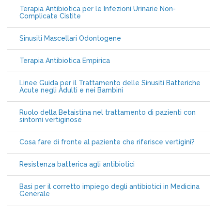
Terapia Antibiotica per le Infezioni Urinarie Non-
Complicate Cistite
Sinusiti Mascellari Odontogene
Terapia Antibiotica Empirica
Linee Guida per il Trattamento delle Sinusiti Batteriche
Acute negli Adulti e nei Bambini
Ruolo della Betaistina nel trattamento di pazienti con
sintomi vertiginose
Cosa fare di fronte al paziente che riferisce vertigini?
Resistenza batterica agli antibiotici
Basi per il corretto impiego degli antibiotici in Medicina
Generale