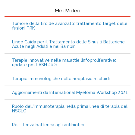
MedVideo
Tumore della tiroide avanzato: trattamento target delle
fusioni TRK
Linee Guida per il Trattamento delle Sinusiti Batteriche
Acute negli Adulti e nei Bambini
Terapie innovative nelle malattie linfoproliferative:
update post ASH 2021
Terapie immunologiche nelle neoplasie mieloidi
Aggiornamenti da International Myeloma Workshop 2021
Ruolo dell'immunoterapia nella prima linea di terapia del
NSCLC
Resistenza batterica agli antibiotici