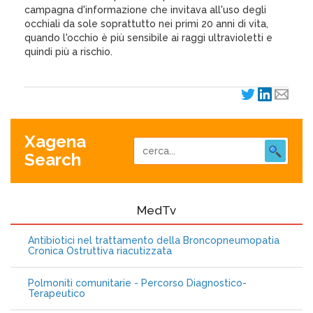
campagna d'informazione che invitava all'uso degli
occhiali da sole soprattutto nei primi 20 anni di vita,
quando l'occhio è più sensibile ai raggi ultravioletti e
quindi più a rischio.
Xagena
Search
MedTv
Antibiotici nel trattamento della Broncopneumopatia
Cronica Ostruttiva riacutizzata
Polmoniti comunitarie - Percorso Diagnostico-
Terapeutico