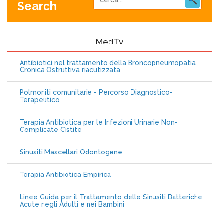
Search
MedTv
Antibiotici nel trattamento della Broncopneumopatia
Cronica Ostruttiva riacutizzata
Polmoniti comunitarie - Percorso Diagnostico-
Terapeutico
Terapia Antibiotica per le Infezioni Urinarie Non-
Complicate Cistite
Sinusiti Mascellari Odontogene
Terapia Antibiotica Empirica
Linee Guida per il Trattamento delle Sinusiti Batteriche
Acute negli Adulti e nei Bambini