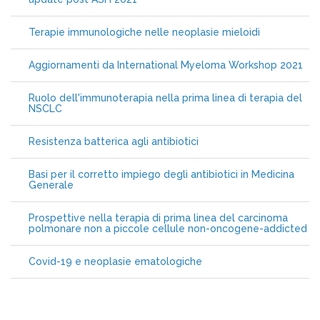
Terapie immunologiche nelle neoplasie mieloidi
Aggiornamenti da International Myeloma Workshop 2021
Ruolo dell'immunoterapia nella prima linea di terapia del
NSCLC
Resistenza batterica agli antibiotici
Basi per il corretto impiego degli antibiotici in Medicina
Generale
Prospettive nella terapia di prima linea del carcinoma
polmonare non a piccole cellule non-oncogene-addicted
Covid-19 e neoplasie ematologiche