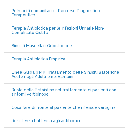
Polmoniti comunitarie - Percorso Diagnostico-
Terapeutico
Terapia Antibiotica per le Infezioni Urinarie Non-
Complicate Cistite
Sinusiti Mascellari Odontogene
Terapia Antibiotica Empirica
Linee Guida per il Trattamento delle Sinusiti Batteriche
Acute negli Adulti e nei Bambini
Ruolo della Betaistina nel trattamento di pazienti con
sintomi vertiginose
Cosa fare di fronte al paziente che riferisce vertigini?
Resistenza batterica agli antibiotici