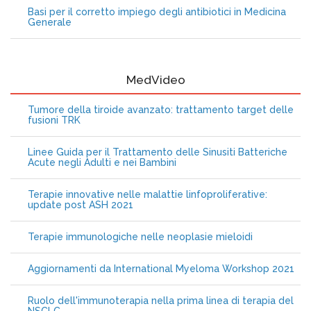
Basi per il corretto impiego degli antibiotici in Medicina
Generale
MedVideo
Tumore della tiroide avanzato: trattamento target delle
fusioni TRK
Linee Guida per il Trattamento delle Sinusiti Batteriche
Acute negli Adulti e nei Bambini
Terapie innovative nelle malattie linfoproliferative:
update post ASH 2021
Terapie immunologiche nelle neoplasie mieloidi
Aggiornamenti da International Myeloma Workshop 2021
Ruolo dell'immunoterapia nella prima linea di terapia del