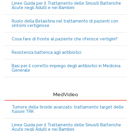
Linee Guida per il Trattamento delle Sinusiti Batteriche
Acute negli Adulti e nei Bambini
Ruolo della Betaistina nel trattamento di pazienti con
sintomi vertiginose
Cosa fare di fronte al paziente che riferisce vertigini?
Resistenza batterica agli antibiotici
Basi per il corretto impiego degli antibiotici in Medicina
Generale
MedVideo
Tumore della tiroide avanzato: trattamento target delle
fusioni TRK
Linee Guida per il Trattamento delle Sinusiti Batteriche
Acute negli Adulti e nei Bambini