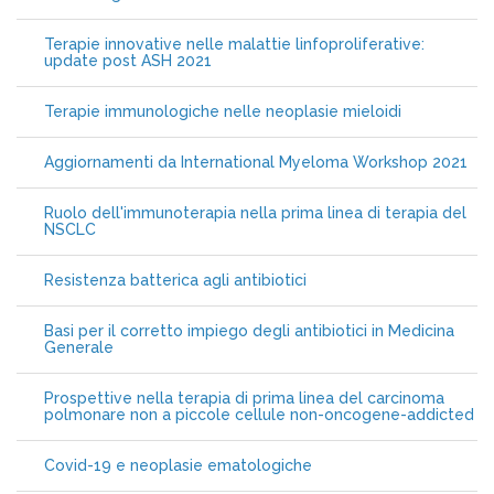
Terapie innovative nelle malattie linfoproliferative:
update post ASH 2021
Terapie immunologiche nelle neoplasie mieloidi
Aggiornamenti da International Myeloma Workshop 2021
Ruolo dell'immunoterapia nella prima linea di terapia del
NSCLC
Resistenza batterica agli antibiotici
Basi per il corretto impiego degli antibiotici in Medicina
Generale
Prospettive nella terapia di prima linea del carcinoma
polmonare non a piccole cellule non-oncogene-addicted
Covid-19 e neoplasie ematologiche