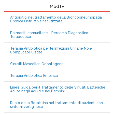
MedTv
Antibiotici nel trattamento della Broncopneumopatia
Cronica Ostruttiva riacutizzata
Polmoniti comunitarie - Percorso Diagnostico-
Terapeutico
Terapia Antibiotica per le Infezioni Urinarie Non-
Complicate Cistite
Sinusiti Mascellari Odontogene
Terapia Antibiotica Empirica
Linee Guida per il Trattamento delle Sinusiti Batteriche
Acute negli Adulti e nei Bambini
Ruolo della Betaistina nel trattamento di pazienti con
sintomi vertiginose