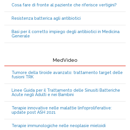
Cosa fare di fronte al paziente che riferisce vertigini?
Resistenza batterica agli antibiotici
Basi per il corretto impiego degli antibiotici in Medicina
Generale
MedVideo
Tumore della tiroide avanzato: trattamento target delle
fusioni TRK
Linee Guida per il Trattamento delle Sinusiti Batteriche
Acute negli Adulti e nei Bambini
Terapie innovative nelle malattie linfoproliferative:
update post ASH 2021
Terapie immunologiche nelle neoplasie mieloidi