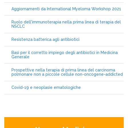
Aggiornamenti da International Myeloma Workshop 2021
Ruolo dell'immunoterapia nella prima linea di terapia del
NSCLC
Resistenza batterica agli antibiotici
Basi per il corretto impiego degli antibiotici in Medicina
Generale
Prospettive nella terapia di prima linea del carcinoma
polmonare non a piccole cellule non-oncogene-addicted
Covid-19 e neoplasie ematologiche