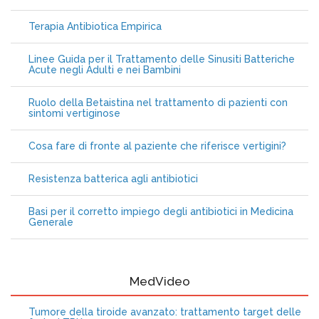
Terapia Antibiotica Empirica
Linee Guida per il Trattamento delle Sinusiti Batteriche
Acute negli Adulti e nei Bambini
Ruolo della Betaistina nel trattamento di pazienti con
sintomi vertiginose
Cosa fare di fronte al paziente che riferisce vertigini?
Resistenza batterica agli antibiotici
Basi per il corretto impiego degli antibiotici in Medicina
Generale
MedVideo
Tumore della tiroide avanzato: trattamento target delle