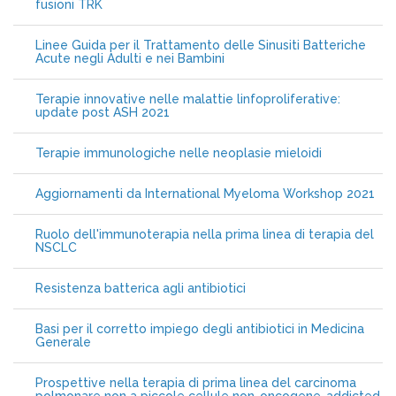
fusioni TRK
Linee Guida per il Trattamento delle Sinusiti Batteriche
Acute negli Adulti e nei Bambini
Terapie innovative nelle malattie linfoproliferative:
update post ASH 2021
Terapie immunologiche nelle neoplasie mieloidi
Aggiornamenti da International Myeloma Workshop 2021
Ruolo dell'immunoterapia nella prima linea di terapia del
NSCLC
Resistenza batterica agli antibiotici
Basi per il corretto impiego degli antibiotici in Medicina
Generale
Prospettive nella terapia di prima linea del carcinoma