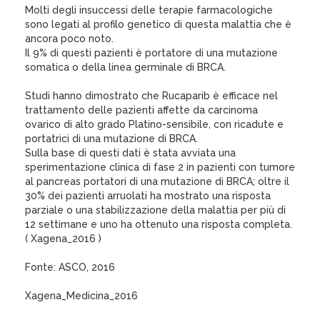
Molti degli insuccessi delle terapie farmacologiche
sono legati al profilo genetico di questa malattia che è
ancora poco noto.
Il 9% di questi pazienti è portatore di una mutazione
somatica o della linea germinale di BRCA.
Studi hanno dimostrato che Rucaparib è efficace nel
trattamento delle pazienti affette da carcinoma
ovarico di alto grado Platino-sensibile, con ricadute e
portatrici di una mutazione di BRCA.
Sulla base di questi dati è stata avviata una
sperimentazione clinica di fase 2 in pazienti con tumore
al pancreas portatori di una mutazione di BRCA; oltre il
30% dei pazienti arruolati ha mostrato una risposta
parziale o una stabilizzazione della malattia per più di
12 settimane e uno ha ottenuto una risposta completa.
( Xagena_2016 )
Fonte: ASCO, 2016
Xagena_Medicina_2016