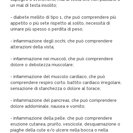
un mal di testa insolito;
- diabete mellito di tipo 1, che può comprendere più
appetito o più sete rispetto al solito, necessità di
urinare più spesso o perdita di peso;
- infiammazione degli occhi, che può comprendere
alterazioni della vista;
- infiammazione nei muscoli, che può comprendere
dolore o debolezza muscolare;
- infiammazione del muscolo cardiaco, che può
comprendere respiro corto, battito cardiaco irregolare,
sensazione di stanchezza o dolore al torace;
- infiammazione del pancreas, che può comprendere
dolore addominale, nausea e vomito;
- infiammazione della pelle, che può comprendere
eruzione cutanea, prurito, vescicole, desquamazione o
piaghe della cute e/o ulcere nella bocca o nella