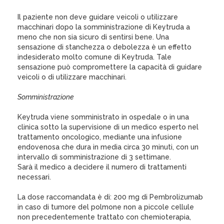
Il paziente non deve guidare veicoli o utilizzare
macchinari dopo la somministrazione di Keytruda a
meno che non sia sicuro di sentirsi bene. Una
sensazione di stanchezza o debolezza è un effetto
indesiderato molto comune di Keytruda. Tale
sensazione può compromettere la capacità di guidare
veicoli o di utilizzare macchinari.
Somministrazione
Keytruda viene somministrato in ospedale o in una
clinica sotto la supervisione di un medico esperto nel
trattamento oncologico, mediante una infusione
endovenosa che dura in media circa 30 minuti, con un
intervallo di somministrazione di 3 settimane.
Sarà il medico a decidere il numero di trattamenti
necessari.
La dose raccomandata è di: 200 mg di Pembrolizumab
in caso di tumore del polmone non a piccole cellule
non precedentemente trattato con chemioterapia,