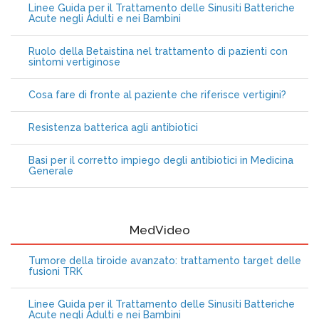
Linee Guida per il Trattamento delle Sinusiti Batteriche
Acute negli Adulti e nei Bambini
Ruolo della Betaistina nel trattamento di pazienti con
sintomi vertiginose
Cosa fare di fronte al paziente che riferisce vertigini?
Resistenza batterica agli antibiotici
Basi per il corretto impiego degli antibiotici in Medicina
Generale
MedVideo
Tumore della tiroide avanzato: trattamento target delle
fusioni TRK
Linee Guida per il Trattamento delle Sinusiti Batteriche
Acute negli Adulti e nei Bambini