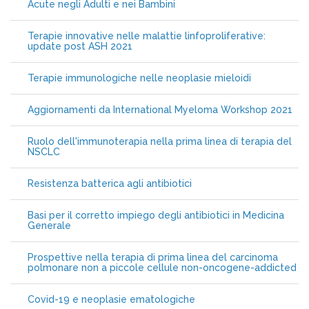
Acute negli Adulti e nei Bambini
Terapie innovative nelle malattie linfoproliferative:
update post ASH 2021
Terapie immunologiche nelle neoplasie mieloidi
Aggiornamenti da International Myeloma Workshop 2021
Ruolo dell'immunoterapia nella prima linea di terapia del
NSCLC
Resistenza batterica agli antibiotici
Basi per il corretto impiego degli antibiotici in Medicina
Generale
Prospettive nella terapia di prima linea del carcinoma
polmonare non a piccole cellule non-oncogene-addicted
Covid-19 e neoplasie ematologiche