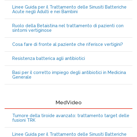
Linee Guida per il Trattamento delle Sinusiti Batteriche
Acute negli Adulti e nei Bambini
Ruolo della Betaistina nel trattamento di pazienti con
sintomi vertiginose
Cosa fare di fronte al paziente che riferisce vertigini?
Resistenza batterica agli antibiotici
Basi per il corretto impiego degli antibiotici in Medicina
Generale
MedVideo
Tumore della tiroide avanzato: trattamento target delle
fusioni TRK
Linee Guida per il Trattamento delle Sinusiti Batteriche