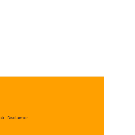
ti -
Disclaimer