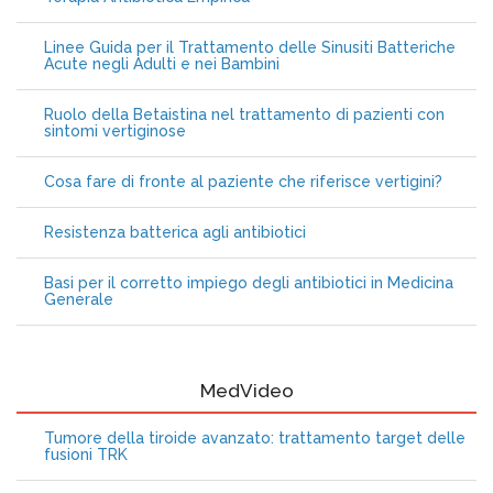
Linee Guida per il Trattamento delle Sinusiti Batteriche
Acute negli Adulti e nei Bambini
Ruolo della Betaistina nel trattamento di pazienti con
sintomi vertiginose
Cosa fare di fronte al paziente che riferisce vertigini?
Resistenza batterica agli antibiotici
Basi per il corretto impiego degli antibiotici in Medicina
Generale
MedVideo
Tumore della tiroide avanzato: trattamento target delle
fusioni TRK