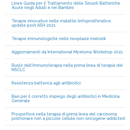
Linee Guida per il Trattamento delle Sinusiti Batteriche
Acute negli Adulti e nei Bambini
Terapie innovative nelle malattie linfoproliferative:
update post ASH 2021
Terapie immunologiche nelle neoplasie mieloidi
Aggiornamenti da International Myeloma Workshop 2021
Ruolo dell'immunoterapia nella prima linea di terapia del
NSCLC
Resistenza batterica agli antibiotici
Basi per il corretto impiego degli antibiotici in Medicina
Generale
Prospettive nella terapia di prima linea del carcinoma
polmonare non a piccole cellule non-oncogene-addicted