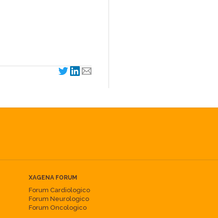
XAGENA FORUM
Forum Cardiologico
Forum Neurologico
Forum Oncologico