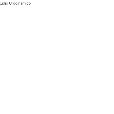
 studio Urodinamico