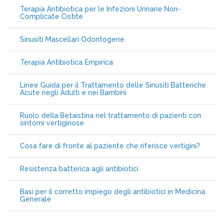
Terapia Antibiotica per le Infezioni Urinarie Non-
Complicate Cistite
Sinusiti Mascellari Odontogene
Terapia Antibiotica Empirica
Linee Guida per il Trattamento delle Sinusiti Batteriche
Acute negli Adulti e nei Bambini
Ruolo della Betaistina nel trattamento di pazienti con
sintomi vertiginose
Cosa fare di fronte al paziente che riferisce vertigini?
Resistenza batterica agli antibiotici
Basi per il corretto impiego degli antibiotici in Medicina
Generale