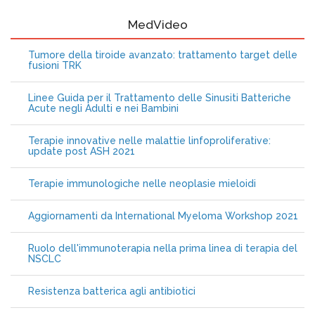
MedVideo
Tumore della tiroide avanzato: trattamento target delle
fusioni TRK
Linee Guida per il Trattamento delle Sinusiti Batteriche
Acute negli Adulti e nei Bambini
Terapie innovative nelle malattie linfoproliferative:
update post ASH 2021
Terapie immunologiche nelle neoplasie mieloidi
Aggiornamenti da International Myeloma Workshop 2021
Ruolo dell'immunoterapia nella prima linea di terapia del
NSCLC
Resistenza batterica agli antibiotici