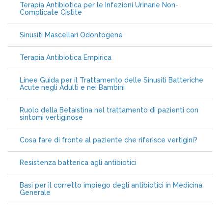
Terapia Antibiotica per le Infezioni Urinarie Non-
Complicate Cistite
Sinusiti Mascellari Odontogene
Terapia Antibiotica Empirica
Linee Guida per il Trattamento delle Sinusiti Batteriche
Acute negli Adulti e nei Bambini
Ruolo della Betaistina nel trattamento di pazienti con
sintomi vertiginose
Cosa fare di fronte al paziente che riferisce vertigini?
Resistenza batterica agli antibiotici
Basi per il corretto impiego degli antibiotici in Medicina
Generale