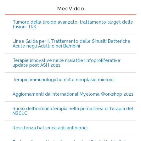
MedVideo
Tumore della tiroide avanzato: trattamento target delle
fusioni TRK
Linee Guida per il Trattamento delle Sinusiti Batteriche
Acute negli Adulti e nei Bambini
Terapie innovative nelle malattie linfoproliferative:
update post ASH 2021
Terapie immunologiche nelle neoplasie mieloidi
Aggiornamenti da International Myeloma Workshop 2021
Ruolo dell'immunoterapia nella prima linea di terapia del
NSCLC
Resistenza batterica agli antibiotici