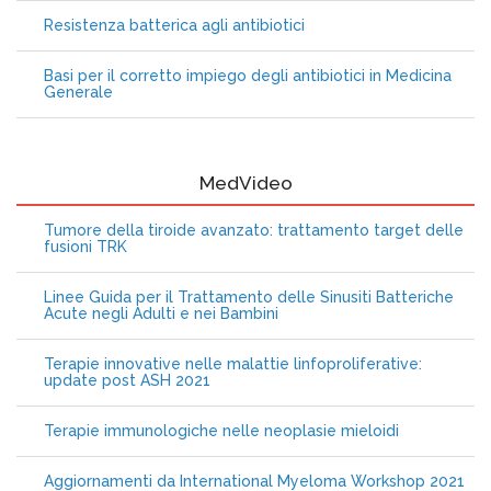
Resistenza batterica agli antibiotici
Basi per il corretto impiego degli antibiotici in Medicina
Generale
MedVideo
Tumore della tiroide avanzato: trattamento target delle
fusioni TRK
Linee Guida per il Trattamento delle Sinusiti Batteriche
Acute negli Adulti e nei Bambini
Terapie innovative nelle malattie linfoproliferative:
update post ASH 2021
Terapie immunologiche nelle neoplasie mieloidi
Aggiornamenti da International Myeloma Workshop 2021