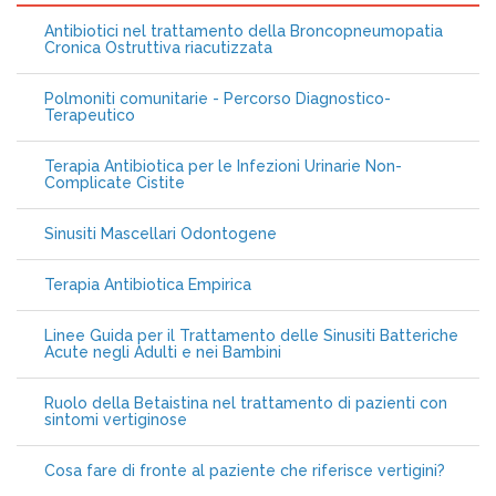
Antibiotici nel trattamento della Broncopneumopatia
Cronica Ostruttiva riacutizzata
Polmoniti comunitarie - Percorso Diagnostico-
Terapeutico
Terapia Antibiotica per le Infezioni Urinarie Non-
Complicate Cistite
Sinusiti Mascellari Odontogene
Terapia Antibiotica Empirica
Linee Guida per il Trattamento delle Sinusiti Batteriche
Acute negli Adulti e nei Bambini
Ruolo della Betaistina nel trattamento di pazienti con
sintomi vertiginose
Cosa fare di fronte al paziente che riferisce vertigini?