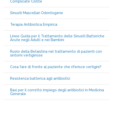
Complicate Cistite
Sinusiti Mascellari Odontogene
Terapia Antibiotica Empirica
Linee Guida per il Trattamento delle Sinusiti Batteriche
Acute negli Adulti e nei Bambini
Ruolo della Betaistina nel trattamento di pazienti con
sintomi vertiginose
Cosa fare di fronte al paziente che riferisce vertigini?
Resistenza batterica agli antibiotici
Basi per il corretto impiego degli antibiotici in Medicina
Generale