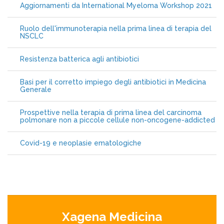
Aggiornamenti da International Myeloma Workshop 2021
Ruolo dell'immunoterapia nella prima linea di terapia del
NSCLC
Resistenza batterica agli antibiotici
Basi per il corretto impiego degli antibiotici in Medicina
Generale
Prospettive nella terapia di prima linea del carcinoma
polmonare non a piccole cellule non-oncogene-addicted
Covid-19 e neoplasie ematologiche
Xagena Medicina