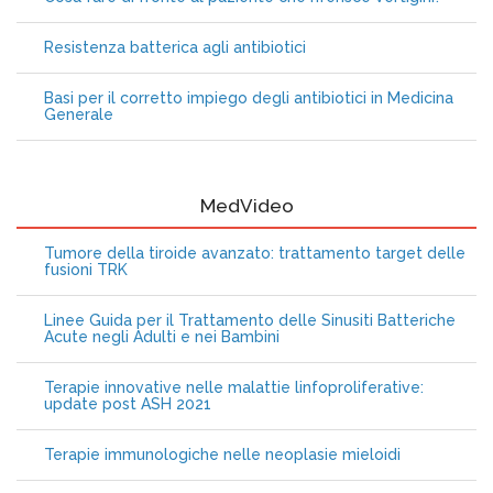
Resistenza batterica agli antibiotici
Basi per il corretto impiego degli antibiotici in Medicina
Generale
MedVideo
Tumore della tiroide avanzato: trattamento target delle
fusioni TRK
Linee Guida per il Trattamento delle Sinusiti Batteriche
Acute negli Adulti e nei Bambini
Terapie innovative nelle malattie linfoproliferative:
update post ASH 2021
Terapie immunologiche nelle neoplasie mieloidi