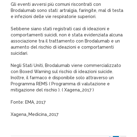
Gli eventi avversi più comuni riscontrati con
Brodalumab sono stati: artralgia, faringite, mal di testa
e infezioni delle vie respiratorie superiori.
Sebbene siano stati registrati casi di ideazioni e
comportamenti suicidi, non è stata evidenziata alcuna
associazione tra il trattamento con Brodalumab e un
aumento del rischio di ideazioni e comportamenti
suicidari.
Negli Stati Uniti, Brodalumab viene commercializzato
con Boxed Warning sul rischio di ideazioni suicide.
Inoltre, il farmaco è disponibile solo attraverso un
Programma REMS ( Programma di valutazione e
mitigazione del rischio ). ( Xagena_2017 )
Fonte: EMA, 2017
Xagena_Medicina_2017