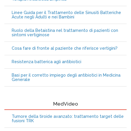
Linee Guida per il Trattamento delle Sinusiti Batteriche
Acute negli Adulti e nei Bambini
Ruolo della Betaistina nel trattamento di pazienti con
sintomi vertiginose
Cosa fare di fronte al paziente che riferisce vertigini?
Resistenza batterica agli antibiotici
Basi per il corretto impiego degli antibiotici in Medicina
Generale
MedVideo
Tumore della tiroide avanzato: trattamento target delle
fusioni TRK