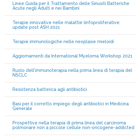
Linee Guida per il Trattamento delle Sinusiti Batteriche
Acute negli Adulti e nei Bambini
Terapie innovative nelle malattie linfoproliferative:
update post ASH 2021
Terapie immunologiche nelle neoplasie mieloidi
Aggiornamenti da International Myeloma Workshop 2021
Ruolo dell'immunoterapia nella prima linea di terapia del
NSCLC
Resistenza batterica agli antibiotici
Basi per il corretto impiego degli antibiotici in Medicina
Generale
Prospettive nella terapia di prima linea del carcinoma
polmonare non a piccole cellule non-oncogene-addicted