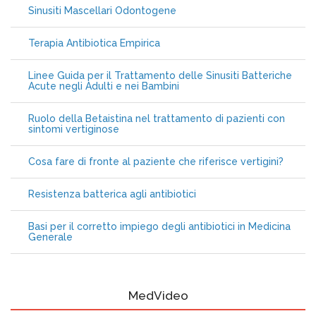
Sinusiti Mascellari Odontogene
Terapia Antibiotica Empirica
Linee Guida per il Trattamento delle Sinusiti Batteriche
Acute negli Adulti e nei Bambini
Ruolo della Betaistina nel trattamento di pazienti con
sintomi vertiginose
Cosa fare di fronte al paziente che riferisce vertigini?
Resistenza batterica agli antibiotici
Basi per il corretto impiego degli antibiotici in Medicina
Generale
MedVideo