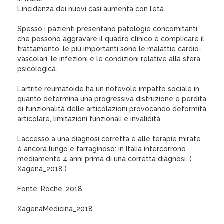
L’incidenza dei nuovi casi aumenta con l’età.
Spesso i pazienti presentano patologie concomitanti
che possono aggravare il quadro clinico e complicare il
trattamento, le più importanti sono le malattie cardio-
vascolari, le infezioni e le condizioni relative alla sfera
psicologica.
L’artrite reumatoide ha un notevole impatto sociale in
quanto determina una progressiva distruzione e perdita
di funzionalità delle articolazioni provocando deformità
articolare, limitazioni funzionali e invalidità.
L’accesso a una diagnosi corretta e alle terapie mirate
è ancora lungo e farraginoso: in Italia intercorrono
mediamente 4 anni prima di una corretta diagnosi. (
Xagena_2018 )
Fonte: Roche, 2018
XagenaMedicina_2018