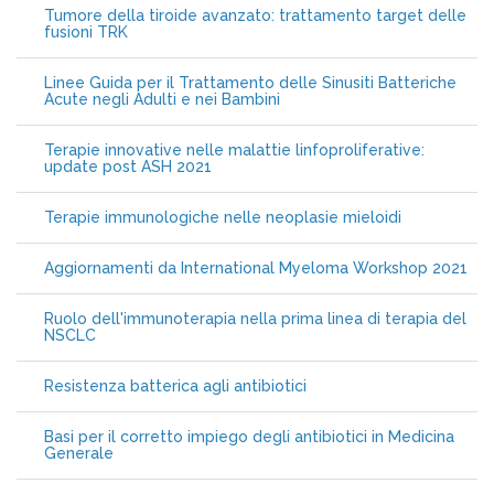
Tumore della tiroide avanzato: trattamento target delle
fusioni TRK
Linee Guida per il Trattamento delle Sinusiti Batteriche
Acute negli Adulti e nei Bambini
Terapie innovative nelle malattie linfoproliferative:
update post ASH 2021
Terapie immunologiche nelle neoplasie mieloidi
Aggiornamenti da International Myeloma Workshop 2021
Ruolo dell'immunoterapia nella prima linea di terapia del
NSCLC
Resistenza batterica agli antibiotici
Basi per il corretto impiego degli antibiotici in Medicina
Generale