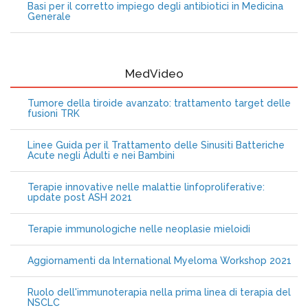
Basi per il corretto impiego degli antibiotici in Medicina
Generale
MedVideo
Tumore della tiroide avanzato: trattamento target delle
fusioni TRK
Linee Guida per il Trattamento delle Sinusiti Batteriche
Acute negli Adulti e nei Bambini
Terapie innovative nelle malattie linfoproliferative:
update post ASH 2021
Terapie immunologiche nelle neoplasie mieloidi
Aggiornamenti da International Myeloma Workshop 2021
Ruolo dell'immunoterapia nella prima linea di terapia del
NSCLC