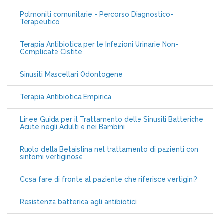
Polmoniti comunitarie - Percorso Diagnostico-
Terapeutico
Terapia Antibiotica per le Infezioni Urinarie Non-
Complicate Cistite
Sinusiti Mascellari Odontogene
Terapia Antibiotica Empirica
Linee Guida per il Trattamento delle Sinusiti Batteriche
Acute negli Adulti e nei Bambini
Ruolo della Betaistina nel trattamento di pazienti con
sintomi vertiginose
Cosa fare di fronte al paziente che riferisce vertigini?
Resistenza batterica agli antibiotici