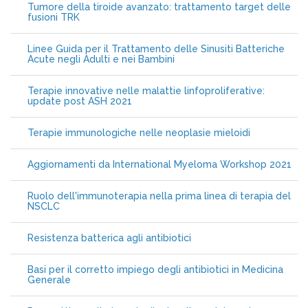
Tumore della tiroide avanzato: trattamento target delle
fusioni TRK
Linee Guida per il Trattamento delle Sinusiti Batteriche
Acute negli Adulti e nei Bambini
Terapie innovative nelle malattie linfoproliferative:
update post ASH 2021
Terapie immunologiche nelle neoplasie mieloidi
Aggiornamenti da International Myeloma Workshop 2021
Ruolo dell'immunoterapia nella prima linea di terapia del
NSCLC
Resistenza batterica agli antibiotici
Basi per il corretto impiego degli antibiotici in Medicina
Generale