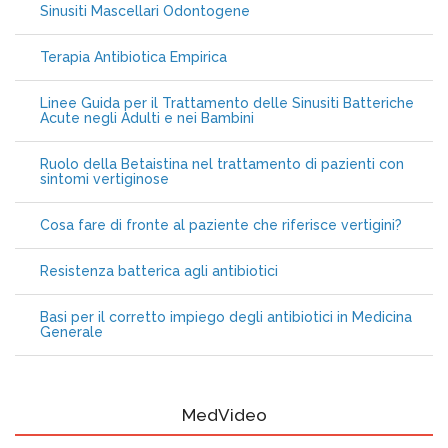
Sinusiti Mascellari Odontogene
Terapia Antibiotica Empirica
Linee Guida per il Trattamento delle Sinusiti Batteriche
Acute negli Adulti e nei Bambini
Ruolo della Betaistina nel trattamento di pazienti con
sintomi vertiginose
Cosa fare di fronte al paziente che riferisce vertigini?
Resistenza batterica agli antibiotici
Basi per il corretto impiego degli antibiotici in Medicina
Generale
MedVideo