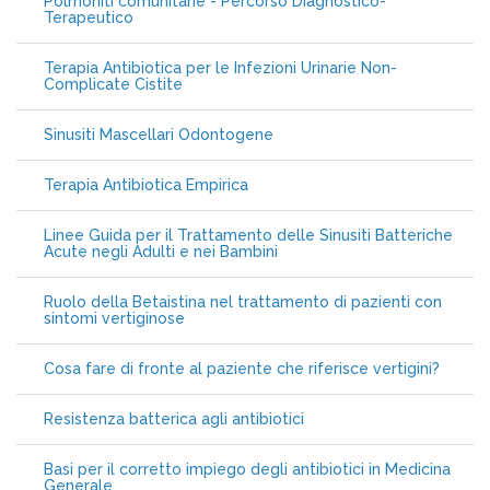
Polmoniti comunitarie - Percorso Diagnostico-
Terapeutico
Terapia Antibiotica per le Infezioni Urinarie Non-
Complicate Cistite
Sinusiti Mascellari Odontogene
Terapia Antibiotica Empirica
Linee Guida per il Trattamento delle Sinusiti Batteriche
Acute negli Adulti e nei Bambini
Ruolo della Betaistina nel trattamento di pazienti con
sintomi vertiginose
Cosa fare di fronte al paziente che riferisce vertigini?
Resistenza batterica agli antibiotici
Basi per il corretto impiego degli antibiotici in Medicina
Generale