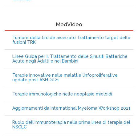
MedVideo
Tumore della tiroide avanzato: trattamento target delle
fusioni TRK
Linee Guida per il Trattamento delle Sinusiti Batteriche
Acute negli Adulti e nei Bambini
Terapie innovative nelle malattie linfoproliferative:
update post ASH 2021
Terapie immunologiche nelle neoplasie mieloidi
Aggiornamenti da International Myeloma Workshop 2021
Ruolo dell'immunoterapia nella prima linea di terapia del
NSCLC