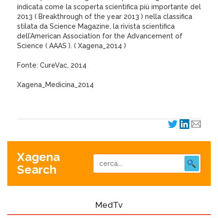
indicata come la scoperta scientifica più importante del
2013 ( Breakthrough of the year 2013 ) nella classifica
stilata da Science Magazine, la rivista scientifica
dell’American Association for the Advancement of
Science ( AAAS ). ( Xagena_2014 )
Fonte: CureVac, 2014
Xagena_Medicina_2014
Xagena
Search
MedTv