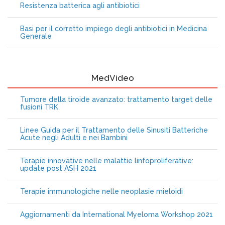
Resistenza batterica agli antibiotici
Basi per il corretto impiego degli antibiotici in Medicina
Generale
MedVideo
Tumore della tiroide avanzato: trattamento target delle
fusioni TRK
Linee Guida per il Trattamento delle Sinusiti Batteriche
Acute negli Adulti e nei Bambini
Terapie innovative nelle malattie linfoproliferative:
update post ASH 2021
Terapie immunologiche nelle neoplasie mieloidi
Aggiornamenti da International Myeloma Workshop 2021