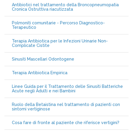
Antibiotici nel trattamento della Broncopneumopatia
Cronica Ostruttiva riacutizzata
Polmoniti comunitarie - Percorso Diagnostico-
Terapeutico
Terapia Antibiotica per le Infezioni Urinarie Non-
Complicate Cistite
Sinusiti Mascellari Odontogene
Terapia Antibiotica Empirica
Linee Guida per il Trattamento delle Sinusiti Batteriche
Acute negli Adulti e nei Bambini
Ruolo della Betaistina nel trattamento di pazienti con
sintomi vertiginose
Cosa fare di fronte al paziente che riferisce vertigini?