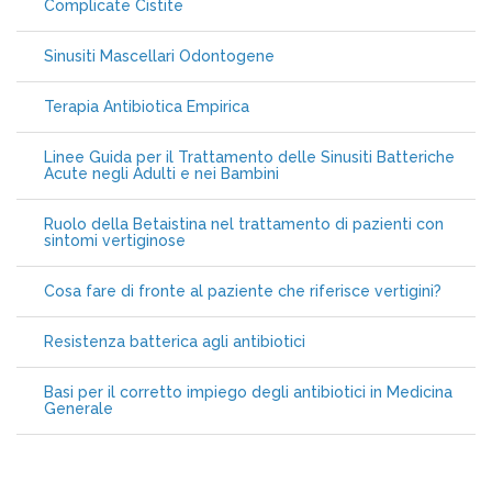
Complicate Cistite
Sinusiti Mascellari Odontogene
Terapia Antibiotica Empirica
Linee Guida per il Trattamento delle Sinusiti Batteriche
Acute negli Adulti e nei Bambini
Ruolo della Betaistina nel trattamento di pazienti con
sintomi vertiginose
Cosa fare di fronte al paziente che riferisce vertigini?
Resistenza batterica agli antibiotici
Basi per il corretto impiego degli antibiotici in Medicina
Generale