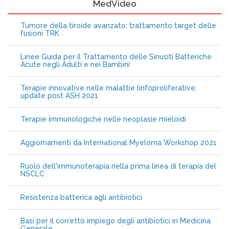
MedVideo
Tumore della tiroide avanzato: trattamento target delle
fusioni TRK
Linee Guida per il Trattamento delle Sinusiti Batteriche
Acute negli Adulti e nei Bambini
Terapie innovative nelle malattie linfoproliferative:
update post ASH 2021
Terapie immunologiche nelle neoplasie mieloidi
Aggiornamenti da International Myeloma Workshop 2021
Ruolo dell'immunoterapia nella prima linea di terapia del
NSCLC
Resistenza batterica agli antibiotici
Basi per il corretto impiego degli antibiotici in Medicina
Generale