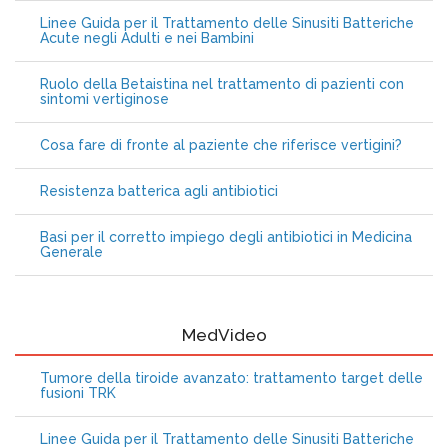
Linee Guida per il Trattamento delle Sinusiti Batteriche
Acute negli Adulti e nei Bambini
Ruolo della Betaistina nel trattamento di pazienti con
sintomi vertiginose
Cosa fare di fronte al paziente che riferisce vertigini?
Resistenza batterica agli antibiotici
Basi per il corretto impiego degli antibiotici in Medicina
Generale
MedVideo
Tumore della tiroide avanzato: trattamento target delle
fusioni TRK
Linee Guida per il Trattamento delle Sinusiti Batteriche