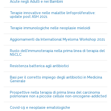
Acute negli Adulti e nei Bambini
Terapie innovative nelle malattie linfoproliferative:
update post ASH 2021
Terapie immunologiche nelle neoplasie mieloidi
Aggiornamenti da International Myeloma Workshop 2021
Ruolo dell'immunoterapia nella prima linea di terapia del
NSCLC
Resistenza batterica agli antibiotici
Basi per il corretto impiego degli antibiotici in Medicina
Generale
Prospettive nella terapia di prima linea del carcinoma
polmonare non a piccole cellule non-oncogene-addicted
Covid-19 e neoplasie ematologiche